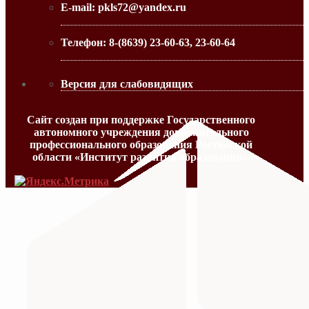
E-mail:
pkls72@yandex.ru
Телефон:
8-(8639) 23-60-63, 23-60-64
Версия для слабовидящих
Сайт создан при поддержке Государственного
автономного учреждения дополнительного
профессионального образования Ростовской
области «Институт развития образования».
МИНИСТЕРСТВО ПРОСВЕЩЕНИЯ