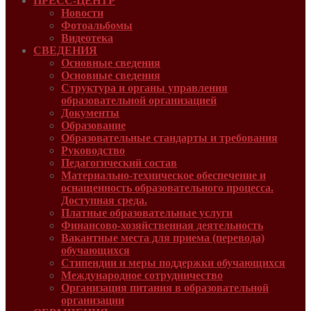
ПРЕСС-ЦЕНТР
Новости
Фотоальбомы
Видеотека
СВЕДЕНИЯ
Основные сведения
Основные сведения
Структура и органы управления
образовательной организацией
Документы
Образование
Образовательные стандарты и требования
Руководcтво
Педагогический состав
Материально-техническое обеспечение и
оснащенность образовательного процесса.
Доступная среда.
Платные образовательные услуги
Финансово-хозяйственная деятельность
Вакантные места для приема (перевода)
обучающихся
Стипендии и меры поддержки обучающихся
Международное сотрудничество
Организация питания в образовательной
организации