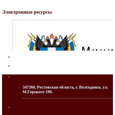
Электронные ресурсы
Адрес
347360, Ростовская область, г. Волгодонск, ул.
М.Горького 190.
МИНИСТЕРСТВО ОБРАЗОВАНИЯ РО
Контактная информация