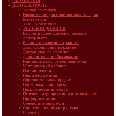
ОБРАЩЕНИЯ
ДЕЯТЕЛЬНОСТЬ
Уголок психолога
Информация для иностранных граждан
Мастер года
ТОР "Моя школа"
ТЕЛЕФОН ДОВЕРИЯ
Бесплатная юридическая помощь
Абитуриенту
Воспитательное пространство
Демонстрационный экзамен
Дистанционное обучение
Дополнительное образование
Как защититься от коронавируса
Методический кабинет
Наставничество
Наши достижения
Образовательный кредит
Олимпиады, конкурсы
Патриотический уголок
Перечень мероприятий и возможностей
Профориентация
Содействие занятости
Спортивная инфраструктура
Студенту