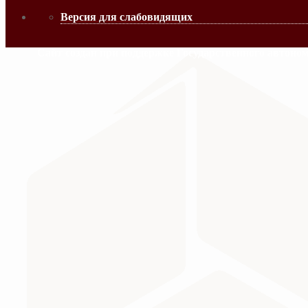
Версия для слабовидящих
Сайт создан при поддержке Государственного автоно
МИНИСТЕРСТВО ПРОСВЕЩЕНИЯ