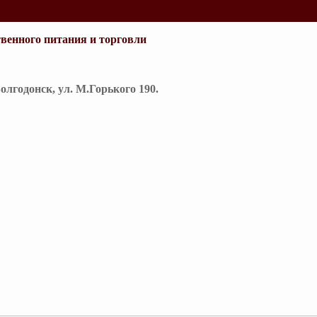
венного питания и торговли
Волгодонск, ул. М.Горького 190.