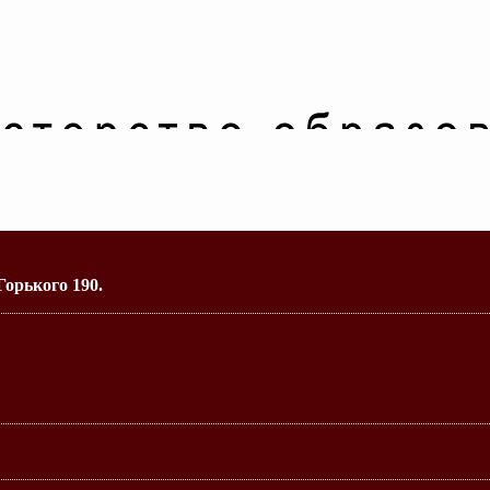
Горького 190.