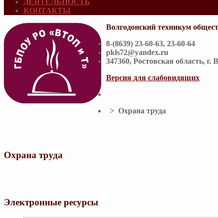
ДЕЯТЕЛЬНОСТЬ
КОНТАКТЫ
Волгодонский техникум общест
8-(8639) 23-60-63, 23-60-64
pkls72@yandex.ru
347360, Ростовская область, г. 
Версия для слабовидящих
> Охрана труда
Охрана труда
Электронные ресурсы