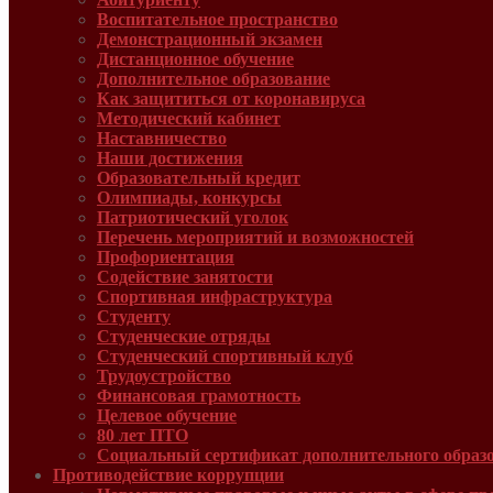
Воспитательное пространство
Демонстрационный экзамен
Дистанционное обучение
Дополнительное образование
Как защититься от коронавируса
Методический кабинет
Наставничество
Наши достижения
Образовательный кредит
Олимпиады, конкурсы
Патриотический уголок
Перечень мероприятий и возможностей
Профориентация
Содействие занятости
Спортивная инфраструктура
Студенту
Студенческие отряды
Студенческий спортивный клуб
Трудоустройство
Финансовая грамотность
Целевое обучение
80 лет ПТО
Социальный сертификат дополнительного образ
Противодействие коррупции