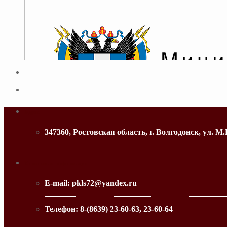
Адрес
347360, Ростовская область, г. Волгодонск, ул. М.
МИНИСТЕРСТВО ОБРАЗОВАНИЯ РО
Контактная информация
E-mail:
pkls72@yandex.ru
Телефон:
8-(8639) 23-60-63, 23-60-64