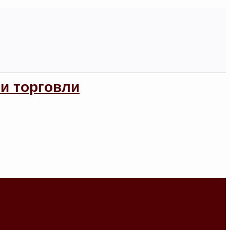
и торговли