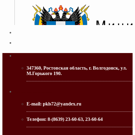
Адрес
347360, Ростовская область, г. Волгодонск, ул.
М.Горького 190.
МИНИСТЕРСТВО ОБРАЗОВАНИЯ РО
Контактная информация
E-mail:
pkls72@yandex.ru
Телефон:
8-(8639) 23-60-63, 23-60-64