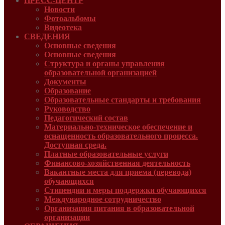
ПРЕСС-ЦЕНТР
Новости
Фотоальбомы
Видеотека
СВЕДЕНИЯ
Основные сведения
Основные сведения
Структура и органы управления
образовательной организацией
Документы
Образование
Образовательные стандарты и требования
Руководcтво
Педагогический состав
Материально-техническое обеспечение и
оснащенность образовательного процесса.
Доступная среда.
Платные образовательные услуги
Финансово-хозяйственная деятельность
Вакантные места для приема (перевода)
обучающихся
Стипендии и меры поддержки обучающихся
Международное сотрудничество
Организация питания в образовательной
организации