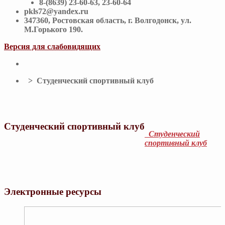
8-(8639) 23-60-63, 23-60-64
pkls72@yandex.ru
347360, Ростовская область, г. Волгодонск, ул.
М.Горького 190.
Версия для слабовидящих
> Студенческий спортивный клуб
Студенческий спортивный клуб
Студенческий
спортивный клуб
Электронные ресурсы