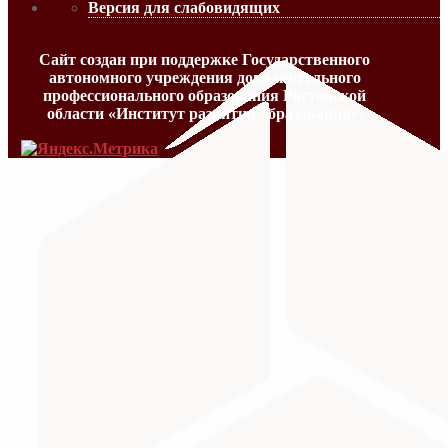
Версия для слабовидящих
Сайт создан при поддержке Государственного
автономного учреждения дополнительного
профессионального образования Ростовской
области «Институт развития образования».
МИНИСТЕРСТВО ПРОСВЕЩЕНИЯ