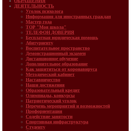
ОБРАЩЕНИЯ
ДЕЯТЕЛЬНОСТЬ
Уголок психолога
Информация для иностранных граждан
Мастер года
ТОР "Моя школа"
ТЕЛЕФОН ДОВЕРИЯ
Бесплатная юридическая помощь
Абитуриенту
Воспитательное пространство
Демонстрационный экзамен
Дистанционное обучение
Дополнительное образование
Как защититься от коронавируса
Методический кабинет
Наставничество
Наши достижения
Образовательный кредит
Олимпиады, конкурсы
Патриотический уголок
Перечень мероприятий и возможностей
Профориентация
Содействие занятости
Спортивная инфраструктура
Студенту