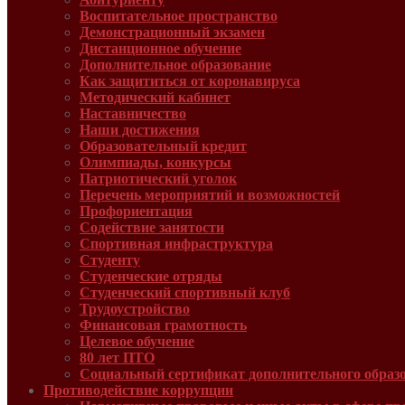
Воспитательное пространство
Демонстрационный экзамен
Дистанционное обучение
Дополнительное образование
Как защититься от коронавируса
Методический кабинет
Наставничество
Наши достижения
Образовательный кредит
Олимпиады, конкурсы
Патриотический уголок
Перечень мероприятий и возможностей
Профориентация
Содействие занятости
Спортивная инфраструктура
Студенту
Студенческие отряды
Студенческий спортивный клуб
Трудоустройство
Финансовая грамотность
Целевое обучение
80 лет ПТО
Социальный сертификат дополнительного образ
Противодействие коррупции