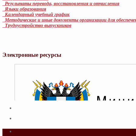
Результаты перевода, восстановления и отчисления
Языки образования
Календарный учебный график
Методические и иные документы организации для обеспечен
Трудоустройство выпускников
Электронные ресурсы
Адрес