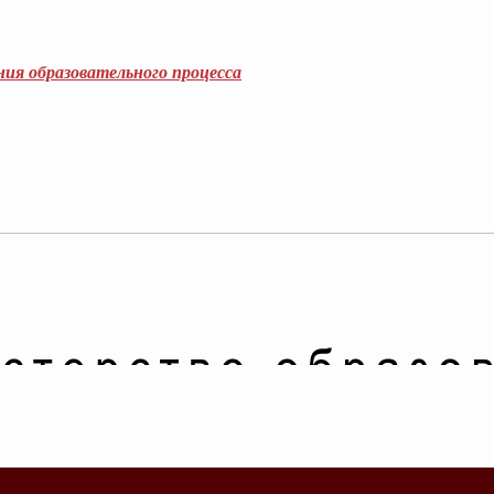
ия образовательного процесса