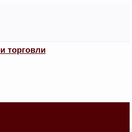
и торговли