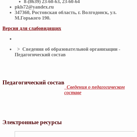
8-(8639) 23-60-63, 23-60-64
pkls72@yandex.ru
347360, Ростовская область, г. Волгодонск, ул.
М.Горького 190.
Версия для слабовидящих
> Сведения об образовательной организации -
Педагогический состав
Педагогический состав
Сведения о педагогическом
составе
Электронные ресурсы