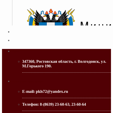
Адрес
347360, Ростовская область, г. Волгодонск, ул.
М.Горького 190.
МИНИСТЕРСТВО ОБРАЗОВАНИЯ РО
Контактная информация
E-mail:
pkls72@yandex.ru
Телефон:
8-(8639) 23-60-63, 23-60-64