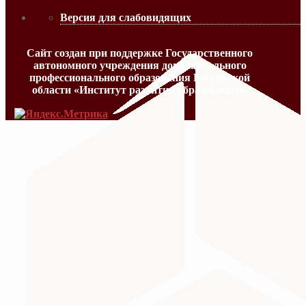
Версия для слабовидящих
Сайт создан при поддержке Государственного
автономного учреждения дополнительного
профессионального образования Ростовской
области «Институт развития образования».
МИНИСТЕРСТВО ПРОСВЕЩЕНИЯ