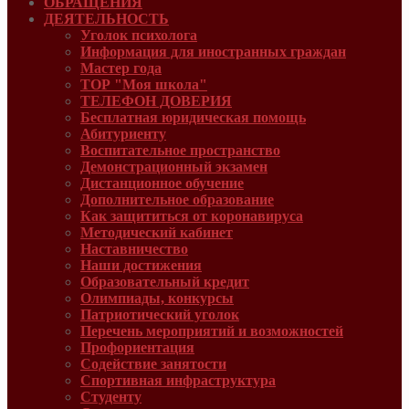
ОБРАЩЕНИЯ
ДЕЯТЕЛЬНОСТЬ
Уголок психолога
Информация для иностранных граждан
Мастер года
ТОР "Моя школа"
ТЕЛЕФОН ДОВЕРИЯ
Бесплатная юридическая помощь
Абитуриенту
Воспитательное пространство
Демонстрационный экзамен
Дистанционное обучение
Дополнительное образование
Как защититься от коронавируса
Методический кабинет
Наставничество
Наши достижения
Образовательный кредит
Олимпиады, конкурсы
Патриотический уголок
Перечень мероприятий и возможностей
Профориентация
Содействие занятости
Спортивная инфраструктура
Студенту