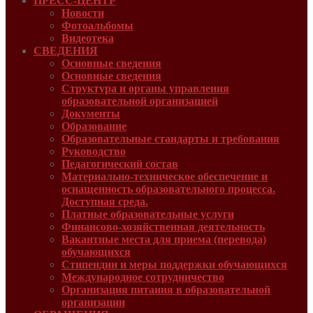
ПРЕСС-ЦЕНТР
Новости
Фотоальбомы
Видеотека
СВЕДЕНИЯ
Основные сведения
Основные сведения
Структура и органы управления
образовательной организацией
Документы
Образование
Образовательные стандарты и требования
Руководcтво
Педагогический состав
Материально-техническое обеспечение и
оснащенность образовательного процесса.
Доступная среда.
Платные образовательные услуги
Финансово-хозяйственная деятельность
Вакантные места для приема (перевода)
обучающихся
Стипендии и меры поддержки обучающихся
Международное сотрудничество
Организация питания в образовательной
организации