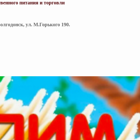
венного питания и торговли
Волгодонск, ул. М.Горького 190.