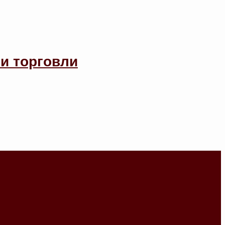
и торговли