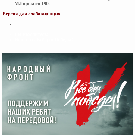
М.Горького 190.
Версия для слабовидящих
Вы находитесь:
Новости - Всё для Победы!