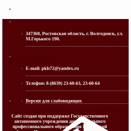
Адрес
347360, Ростовская область, г. Волгодонск, ул.
М.Горького 190.
МИНИСТЕРСТВО ОБРАЗОВАНИЯ РО
Контактная информация
E-mail:
pkls72@yandex.ru
Телефон:
8-(8639) 23-60-63, 23-60-64
Версия для слабовидящих
Сайт создан при поддержке Государственного
автономного учреждения дополнительного
профессионального образования Ростовской