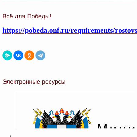
Всё для Победы!
https://pobeda.onf.ru/requirements/rostov
Электронные ресурсы