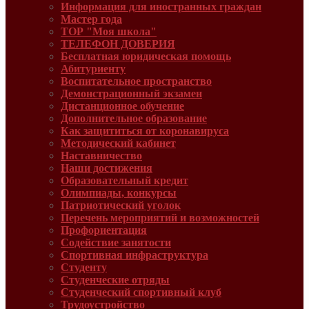
Информация для иностранных граждан
Мастер года
ТОР "Моя школа"
ТЕЛЕФОН ДОВЕРИЯ
Бесплатная юридическая помощь
Абитуриенту
Воспитательное пространство
Демонстрационный экзамен
Дистанционное обучение
Дополнительное образование
Как защититься от коронавируса
Методический кабинет
Наставничество
Наши достижения
Образовательный кредит
Олимпиады, конкурсы
Патриотический уголок
Перечень мероприятий и возможностей
Профориентация
Содействие занятости
Спортивная инфраструктура
Студенту
Студенческие отряды
Студенческий спортивный клуб
Трудоустройство