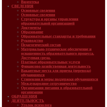
Видеотека
СВЕДЕНИЯ
Основные сведения
Основные сведения
Структура и органы управления
образовательной организацией
Документы
Образование
Образовательные стандарты и требования
Руководcтво
Педагогический состав
Материально-техническое обеспечение и
оснащенность образовательного процесса.
Доступная среда.
Платные образовательные услуги
Финансово-хозяйственная деятельность
Вакантные места для приема (перевода)
обучающихся
Стипендии и меры поддержки обучающихся
Международное сотрудничество
Организация питания в образовательной
организации
ОБРАЩЕНИЯ
ДЕЯТЕЛЬНОСТЬ
Уголок психолога