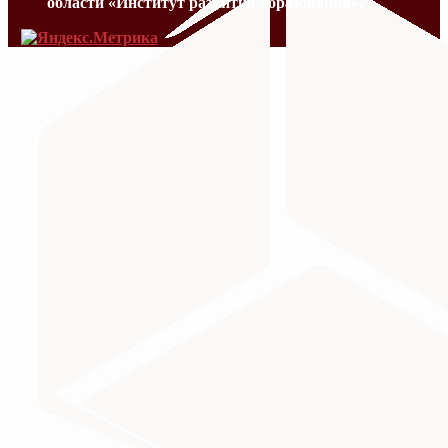
области «Институт развития образования».
МИНИСТЕРСТВО ПРОСВЕЩЕНИЯ
Министерство науки и высшего образования Российс